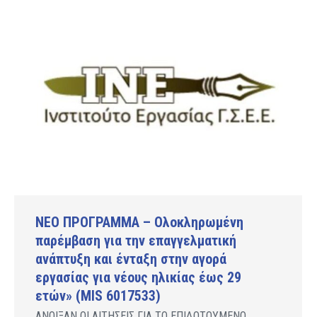
ΝΕΟ ΠΡΟΓΡΑΜΜΑ – Ολοκληρωμένη
παρέμβαση για την επαγγελματική
ανάπτυξη και ένταξη στην αγορά
εργασίας για νέους ηλικίας έως 29
ετών» (MIS 6017533)
ΑΝΟΙΞΑΝ ΟΙ ΑΙΤΗΣΕΙΣ ΓΙΑ ΤΟ ΕΠΙΔΟΤΟΥΜΕΝΟ