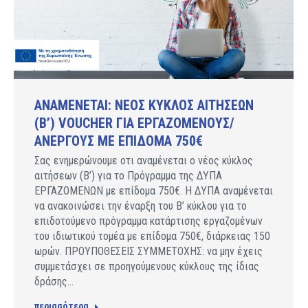
ΑΝAΜΕΝΕΤΑΙ: ΝΕΟΣ ΚΥΚΛΟΣ ΑΙΤΗΣΕΩΝ
(Β’) VOUCHER ΓΙΑ ΕΡΓΑΖΟΜΕΝΟΥΣ/
ΑΝΕΡΓΟΥΣ ΜΕ ΕΠΙΔΟΜΑ 750€
Σας ενημερώνουμε οτι αναμένεται ο νέος κύκλος
αιτήσεων (Β’) για το Πρόγραμμα της ΔΥΠΑ
ΕΡΓΑΖΟΜΕΝΩΝ με επίδομα 750€. Η ΔΥΠΑ αναμένεται
να ανακοινώσει την έναρξη του Β’ κύκλου για το
επιδοτούμενo πρόγραμμα κατάρτισης εργαζομένων
του ιδιωτικού τομέα με επίδομα 750€, διάρκειας 150
ωρών. ΠΡΟΥΠΟΘΕΣΕΙΣ ΣΥΜΜΕΤΟΧΗΣ: να μην έχεις
συμμετάσχει σε προηγούμενους κύκλους της ίδιας
δράσης…
περισσότερα