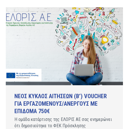
ΝΕΟΣ ΚΥΚΛΟΣ ΑΙΤΗΣΕΩΝ (Β’) VOUCHER
ΓΙΑ ΕΡΓΑΖΟΜΕΝΟΥΣ/ΑΝΕΡΓΟΥΣ ΜΕ
ΕΠΙΔΟΜΑ 750€
Η ομάδα κατάρτισης της ΕΛΟΡΙΣ ΑΕ σας ενημερώνει
ότι δημοσιεύτηκε το ΦΕΚ Πρόσκλησης