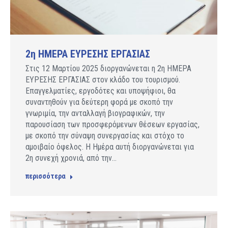
2η ΗΜΕΡΑ ΕΥΡΕΣΗΣ ΕΡΓΑΣΙΑΣ
Στις 12 Μαρτίου 2025 διοργανώνεται η 2η ΗΜΕΡΑ
ΕΥΡΕΣΗΣ ΕΡΓΑΣΙΑΣ στον κλάδο του τουρισμού.
Επαγγελματίες, εργοδότες και υποψήφιοι, θα
συναντηθούν για δεύτερη φορά με σκοπό την
γνωριμία, την ανταλλαγή βιογραφικών, την
παρουσίαση των προσφερόμενων θέσεων εργασίας,
με σκοπό την σύναψη συνεργασίας και στόχο το
αμοιβαίο όφελος. Η Ημέρα αυτή διοργανώνεται για
2η συνεχή χρονιά, από την…
περισσότερα