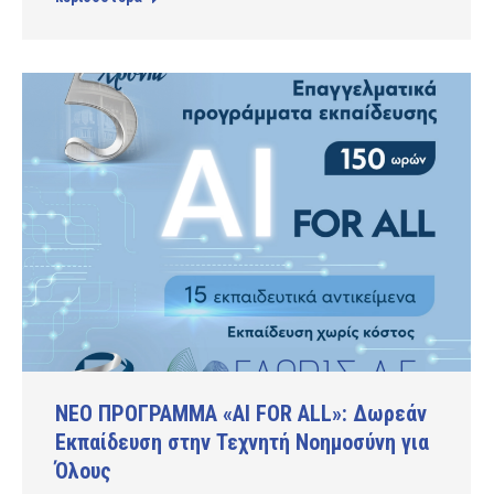
ΝΕΟ ΠΡΟΓΡΑΜΜΑ «AI FOR ALL»: Δωρεάν
Εκπαίδευση στην Τεχνητή Νοημοσύνη για
Όλους