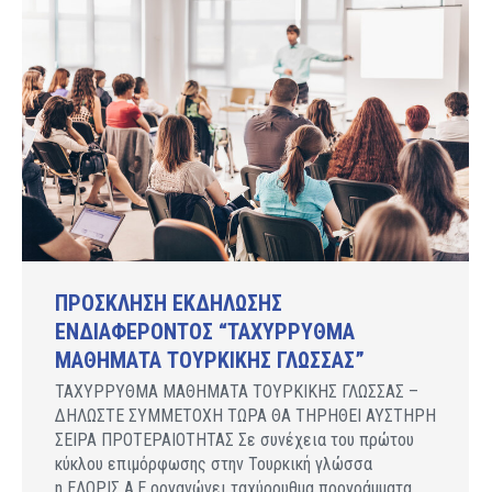
ΠΡΟΣΚΛΗΣΗ ΕΚΔΗΛΩΣΗΣ
ΕΝΔΙΑΦΕΡΟΝΤΟΣ “ΤΑΧΥΡΡΥΘΜΑ
ΜΑΘΗΜΑΤΑ ΤΟΥΡΚΙΚΗΣ ΓΛΩΣΣΑΣ”
ΤΑΧΥΡΡΥΘΜΑ ΜΑΘΗΜΑΤΑ ΤΟΥΡΚΙΚΗΣ ΓΛΩΣΣΑΣ –
ΔΗΛΩΣΤΕ ΣΥΜΜΕΤΟΧΗ ΤΩΡΑ ΘΑ ΤΗΡΗΘΕΙ ΑΥΣΤΗΡΗ
ΣΕΙΡΑ ΠΡΟΤΕΡΑΙΟΤΗΤΑΣ Σε συνέχεια του πρώτου
κύκλου επιμόρφωσης στην Τουρκική γλώσσα
η ΕΛΟΡΙΣ Α.Ε οργανώνει ταχύρρυθμα προγράμματα