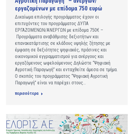
Αγροτική Παραγωγή” – ανέργων/
εργαζομένων με επίδομα 750 ευρώ
Δικαίωμα επιλογής προγράμματος έχουν οι
επιτυχόντες του προγράμματος ΔΥΠΑ
ΕΡΓΑΖΟΜΕΝΩΝ/ΑΝΕΡΓΩΝ με επίδομα 750€ –
Προγράμματα αναβάθμισης δεξιοτήτων και
επανακατάρτισης σε κλάδους υψηλής ζήτησης με
έμφαση σε δεξιότητες ψηφιακές, πράσινες και
οικονομικού εγγραμματισμού για ανέργους και
εργαζόμενους ωφελούμενους Δηλώστε “Ψηφιακή
Αγροτική Παραγωγή” και ενταχθείτε άμεσα σε τμήμα.
Ο σκοπός του προγράμματος “Ψηφιακή Αγροτική
Παραγωγή” είναι να παρέχει στους…
περισσότερα