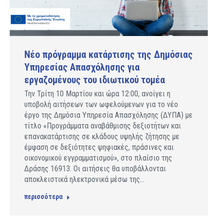
Νέο πρόγραμμα κατάρτισης της Δημόσιας
Υπηρεσίας Απασχόλησης για
εργαζομένους του ιδιωτικού τομέα
Την Τρίτη 10 Μαρτίου και ώρα 12:00, ανοίγει η
υποβολή αιτήσεων των ωφελούμενων για το νέο
έργο της Δημόσια Υπηρεσία Απασχόλησης (ΔΥΠΑ) με
τίτλο «Προγράμματα αναβάθμισης δεξιοτήτων και
επανακατάρτισης σε κλάδους υψηλής ζήτησης με
έμφαση σε δεξιότητες ψηφιακές, πράσινες και
οικονομικού εγγραμματισμού», στο πλαίσιο της
Δράσης 16913. Οι αιτήσεις θα υποβάλλονται
αποκλειστικά ηλεκτρονικά μέσω της…
περισσότερα