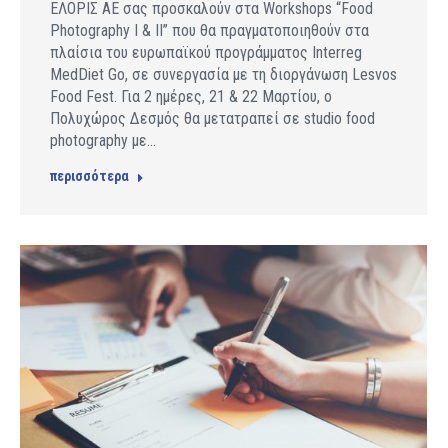
ΕΛΟΡΙΣ ΑΕ σας προσκαλούν στα Workshops “Food
Photography Ι & ΙΙ” που θα πραγματοποιηθούν στα
πλαίσια του ευρωπαϊκού προγράμματος Interreg
MedDiet Go, σε συνεργασία με τη διοργάνωση Lesvos
Food Fest. Για 2 ημέρες, 21 & 22 Μαρτίου, ο
Πολυχώρος Δεσμός θα μετατραπεί σε studio food
photography με…
περισσότερα