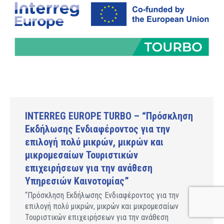
INTERREG EUROPE TURBO – “Πρόσκληση
Εκδήλωσης Ενδιαφέροντος για την
επιλογή πολύ μικρών, μικρών και
μικρομεσαίων Τουριστικών
επιχειρήσεων για την ανάθεση
Υπηρεσιών Καινοτομίας”
“Πρόσκληση Εκδήλωσης Ενδιαφέροντος για την
επιλογή πολύ μικρών, μικρών και μικρομεσαίων
Τουριστικών επιχειρήσεων για την ανάθεση