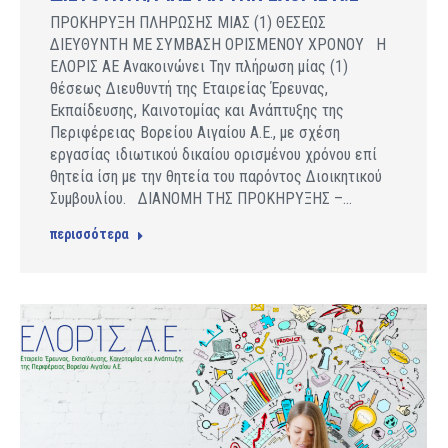
ΠΡΟΚΗΡΥΞΗ ΠΛΗΡΩΣΗΣ ΜΙΑΣ (1) ΘΕΣΕΩΣ
ΔΙΕΥΘΥΝΤΗ ΜΕ ΣΥΜΒΑΣΗ ΟΡΙΣΜΕΝΟΥ ΧΡΟΝΟΥ Η
ΕΛΟΡΙΣ ΑΕ Aνακοινώνει Την πλήρωση μίας (1)
θέσεως Διευθυντή της Εταιρείας Έρευνας,
Εκπαίδευσης, Καινοτομίας και Ανάπτυξης της
Περιφέρειας Βορείου Αιγαίου Α.Ε., με σχέση
εργασίας ιδιωτικού δικαίου ορισμένου χρόνου επί
θητεία ίση με την θητεία του παρόντος Διοικητικού
Συμβουλίου. ΔΙΑΝΟΜΗ ΤΗΣ ΠΡΟΚΗΡΥΞΗΣ –…
περισσότερα