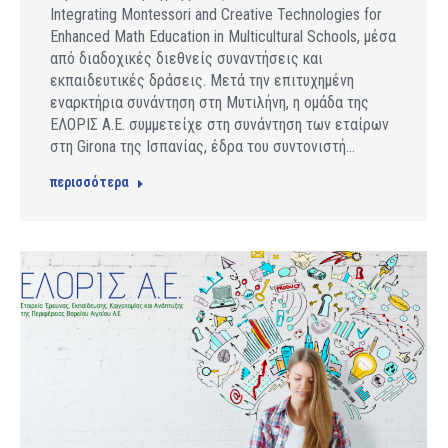
Integrating Montessori and Creative Technologies for
Enhanced Math Education in Multicultural Schools, μέσα
από διαδοχικές διεθνείς συναντήσεις και
εκπαιδευτικές δράσεις. Μετά την επιτυχημένη
εναρκτήρια συνάντηση στη Μυτιλήνη, η ομάδα της
ΕΛΟΡΙΣ Α.Ε. συμμετείχε στη συνάντηση των εταίρων
στη Girona της Ισπανίας, έδρα του συντονιστή…
περισσότερα