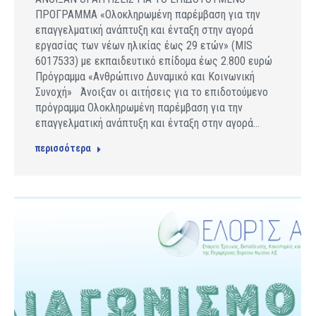
ΠΡΟΓΡΑΜΜΑ «Ολοκληρωμένη παρέμβαση για την
επαγγελματική ανάπτυξη και ένταξη στην αγορά
εργασίας των νέων ηλικίας έως 29 ετών» (MIS
6017533) με εκπαιδευτικό επίδομα έως 2.800 ευρώ
Πρόγραμμα «Ανθρώπινο Δυναμικό και Κοινωνική
Συνοχή» Άνοιξαν οι αιτήσεις για το επιδοτούμενο
πρόγραμμα Ολοκληρωμένη παρέμβαση για την
επαγγελματική ανάπτυξη και ένταξη στην αγορά…
περισσότερα