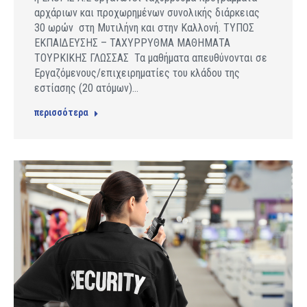
αρχάριων και προχωρημένων συνολικής διάρκειας
30 ωρών στη Μυτιλήνη και στην Καλλονή. ΤΥΠΟΣ
ΕΚΠΑΙΔΕΥΣΗΣ – ΤΑΧΥΡΡΥΘΜΑ ΜΑΘΗΜΑΤΑ
ΤΟΥΡΚΙΚΗΣ ΓΛΩΣΣΑΣ Τα μαθήματα απευθύνονται σε
Εργαζόμενους/επιχειρηματίες του κλάδου της
εστίασης (20 ατόμων)…
περισσότερα