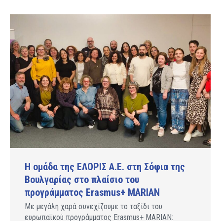
Η ομάδα της ΕΛΟΡΙΣ Α.Ε. στη Σόφια της
Βουλγαρίας στο πλαίσιο του
προγράμματος Erasmus+ MARIAN
Με μεγάλη χαρά συνεχίζουμε το ταξίδι του
ευρωπαϊκού προγράμματος Erasmus+ MARIAN: