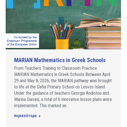
MARIAN Mathematics in Greek Schools
From Teachers Training to Classroom Practice:
MARIAN Mathematics in Greek Schools Between April
29 and May 8, 2026, the MARIAN pathway was brought
to life at the Dafia Primary School on Lesvos Island.
Under the guidance of teachers Georgia Andiotou and
Marina Giavasi, a total of 6 innovative lesson plans were
implemented. This marked an…
περισσότερα