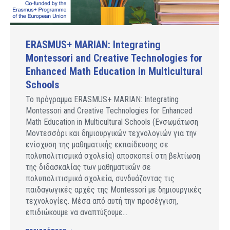
ERASMUS+ MARIAN: Integrating
Montessori and Creative Technologies for
Enhanced Math Education in Multicultural
Schools
Το πρόγραμμα ERASMUS+ MARIAN: Integrating
Montessori and Creative Technologies for Enhanced
Math Education in Multicultural Schools (Ενσωμάτωση
Μοντεσσόρι και δημιουργικών τεχνολογιών για την
ενίσχυση της μαθηματικής εκπαίδευσης σε
πολυπολιτισμικά σχολεία) αποσκοπεί στη βελτίωση
της διδασκαλίας των μαθηματικών σε
πολυπολιτισμικά σχολεία, συνδυάζοντας τις
παιδαγωγικές αρχές της Montessori με δημιουργικές
τεχνολογίες. Μέσα από αυτή την προσέγγιση,
επιδιώκουμε να αναπτύξουμε…