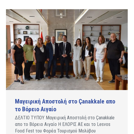
Μαγειρική Αποστολή στο Çanakkale απο
το Βόρειο Αιγαίο
ΔΕΛΤΙΟ ΤΥΠΟΥ Μαγειρική Αποστολή στο Çanakkale
απο το Βόρειο Αιγαίο Η ΕΛΟΡΙΣ ΑΕ και το Lesvos
Food Fest του Φορέα Τουρισμού Μολύβου