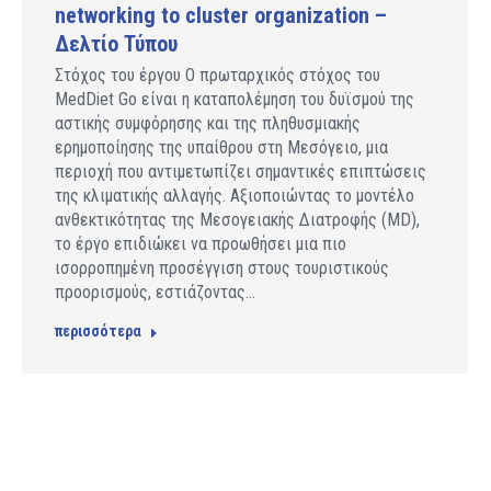
networking to cluster organization –
Δελτίο Τύπου
Στόχος του έργου Ο πρωταρχικός στόχος του
MedDiet Go είναι η καταπολέμηση του δυϊσμού της
αστικής συμφόρησης και της πληθυσμιακής
ερημοποίησης της υπαίθρου στη Μεσόγειο, μια
περιοχή που αντιμετωπίζει σημαντικές επιπτώσεις
της κλιματικής αλλαγής. Αξιοποιώντας το μοντέλο
ανθεκτικότητας της Μεσογειακής Διατροφής (MD),
το έργο επιδιώκει να προωθήσει μια πιο
ισορροπημένη προσέγγιση στους τουριστικούς
προορισμούς, εστιάζοντας…
περισσότερα