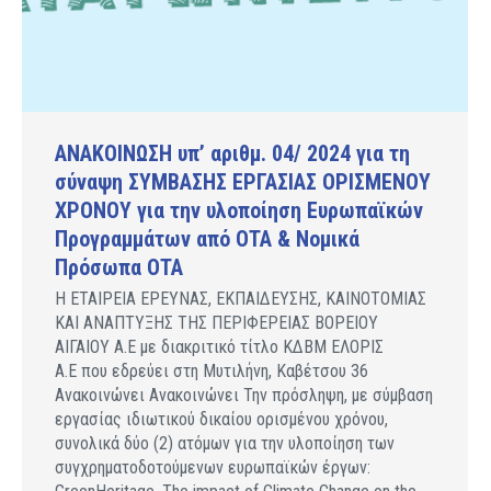
ΑΝΑΚΟΙΝΩΣΗ υπ’ αριθμ. 04/ 2024 για τη
σύναψη ΣΥΜΒΑΣΗΣ ΕΡΓΑΣΙΑΣ ΟΡΙΣΜΕΝΟΥ
ΧΡΟΝΟΥ για την υλοποίηση Ευρωπαϊκών
Προγραμμάτων από ΟΤΑ & Νομικά
Πρόσωπα ΟΤΑ
Η ΕΤΑΙΡΕΙΑ ΕΡΕΥΝΑΣ, ΕΚΠΑΙΔΕΥΣΗΣ, ΚΑΙΝΟΤΟΜΙΑΣ
ΚΑΙ ΑΝΑΠΤΥΞΗΣ ΤΗΣ ΠΕΡΙΦΕΡΕΙΑΣ ΒΟΡΕΙΟΥ
ΑΙΓΑΙΟΥ Α.Ε με διακριτικό τίτλο ΚΔΒΜ ΕΛΟΡΙΣ
Α.Ε που εδρεύει στη Μυτιλήνη, Καβέτσου 36
Ανακοινώνει Ανακοινώνει Την πρόσληψη, με σύμβαση
εργασίας ιδιωτικού δικαίου ορισμένου χρόνου,
συνολικά δύο (2) ατόμων για την υλοποίηση των
συγχρηματοδοτούμενων ευρωπαϊκών έργων: