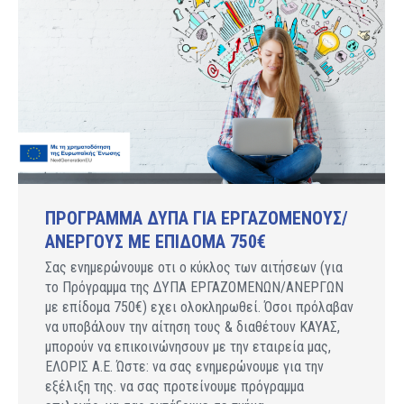
ΠΡΟΓΡΑΜΜΑ ΔΥΠΑ ΓΙΑ ΕΡΓΑΖΟΜΕΝΟΥΣ/
ΑΝΕΡΓΟΥΣ ΜΕ ΕΠΙΔΟΜΑ 750€
Σας ενημερώνουμε οτι ο κύκλος των αιτήσεων (για
το Πρόγραμμα της ΔΥΠΑ ΕΡΓΑΖΟΜΕΝΩΝ/ΑΝΕΡΓΩΝ
με επίδομα 750€) εχει ολοκληρωθεί. Όσοι πρόλαβαν
να υποβάλουν την αίτηση τους & διαθέτουν ΚΑΥΑΣ,
μπορούν να επικοινώνησουν με την εταιρεία μας,
ΕΛΟΡΙΣ Α.Ε. Ώστε: να σας ενημερώνουμε για την
εξέλιξη της. να σας προτείνουμε πρόγραμμα