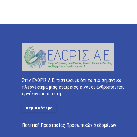
on
Fa
Στην ΕΛΟΡΙΣ Α.Ε. πιστεύουμε ότι το πιο σημαντικό
πλεονέκτημα μιας εταιρείας είναι οι άνθρωποι που
εργάζονται σε αυτή.
περισσότερα
Πολιτική Προστασίας Προσωπικών Δεδομένων