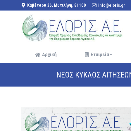
Καβέτσου 36, Μυτιλήνη, 81100
info@eloris.gr
Αρχική
Εταιρεία
Αρχική
Εταιρεία
ΝΕΟΣ ΚΥΚΛΟΣ ΑΙΤΗΣΕΩ