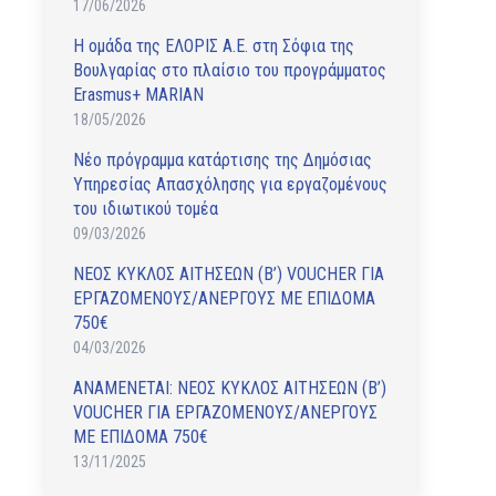
17/06/2026
Η ομάδα της ΕΛΟΡΙΣ Α.Ε. στη Σόφια της
Βουλγαρίας στο πλαίσιο του προγράμματος
Erasmus+ MARIAN
18/05/2026
Νέο πρόγραμμα κατάρτισης της Δημόσιας
Υπηρεσίας Απασχόλησης για εργαζομένους
του ιδιωτικού τομέα
09/03/2026
ΝΕΟΣ ΚΥΚΛΟΣ ΑΙΤΗΣΕΩΝ (Β’) VOUCHER ΓΙΑ
ΕΡΓΑΖΟΜΕΝΟΥΣ/ΑΝΕΡΓΟΥΣ ΜΕ ΕΠΙΔΟΜΑ
750€
04/03/2026
ΑΝAΜΕΝΕΤΑΙ: ΝΕΟΣ ΚΥΚΛΟΣ ΑΙΤΗΣΕΩΝ (Β’)
VOUCHER ΓΙΑ ΕΡΓΑΖΟΜΕΝΟΥΣ/ΑΝΕΡΓΟΥΣ
ΜΕ ΕΠΙΔΟΜΑ 750€
13/11/2025