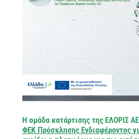
Η ομάδα κατάρτισης της ΕΛΟΡΙΣ ΑΕ
ΦΕΚ Πρόσκλησης Ενδιαφέροντος
γ