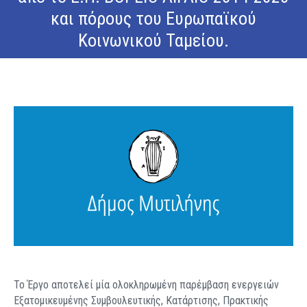
και πόρους του Ευρωπαϊκού
Κοινωνικού Ταμείου.
Το Έργο αποτελεί μία ολοκληρωμένη παρέμβαση ενεργειών
Εξατομικευμένης Συμβουλευτικής, Κατάρτισης, Πρακτικής