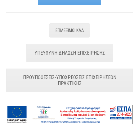
ΕΠΙΛΕΞΙΜΟΙ ΚΑΔ
ΥΠΕΥΘΥΝΗ ΔΗΛΩΣΗ ΕΠΙΧΕΙΡΗΣΗΣ
ΠΡΟΫΠΟΘΕΣΕΙΣ-ΥΠΟΧΡΕΩΣΕΙΣ ΕΠΙΧΕΙΡΗΣΕΩΝ
ΠΡΑΚΤΙΚΗΣ