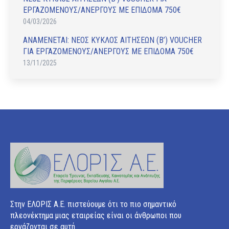
ΕΡΓΑΖΟΜΕΝΟΥΣ/ΑΝΕΡΓΟΥΣ ΜΕ ΕΠΙΔΟΜΑ 750€
04/03/2026
ΑΝAΜΕΝΕΤΑΙ: ΝΕΟΣ ΚΥΚΛΟΣ ΑΙΤΗΣΕΩΝ (Β’) VOUCHER
ΓΙΑ ΕΡΓΑΖΟΜΕΝΟΥΣ/ΑΝΕΡΓΟΥΣ ΜΕ ΕΠΙΔΟΜΑ 750€
13/11/2025
Στην ΕΛΟΡΙΣ Α.Ε. πιστεύουμε ότι το πιο σημαντικό
πλεονέκτημα μιας εταιρείας είναι οι άνθρωποι που
εργάζονται σε αυτή.