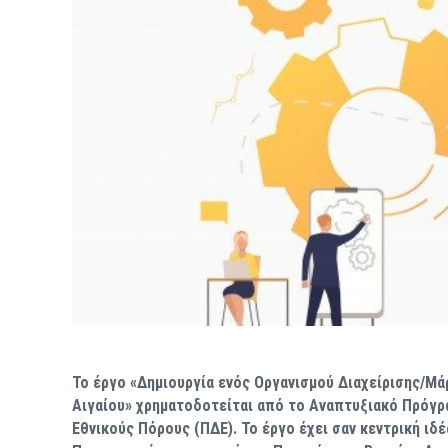
Το έργο «Δημιουργία ενός Οργανισμού Διαχείρισης/Μά
Αιγαίου» χρηματοδοτείται από το Αναπτυξιακό Πρόγρα
Εθνικούς Πόρους (ΠΔΕ). Το έργο έχει σαν κεντρική ιδ