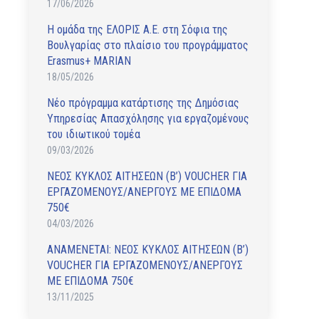
17/06/2026
Η ομάδα της ΕΛΟΡΙΣ Α.Ε. στη Σόφια της
Βουλγαρίας στο πλαίσιο του προγράμματος
Erasmus+ MARIAN
18/05/2026
Νέο πρόγραμμα κατάρτισης της Δημόσιας
Υπηρεσίας Απασχόλησης για εργαζομένους
του ιδιωτικού τομέα
09/03/2026
ΝΕΟΣ ΚΥΚΛΟΣ ΑΙΤΗΣΕΩΝ (Β’) VOUCHER ΓΙΑ
ΕΡΓΑΖΟΜΕΝΟΥΣ/ΑΝΕΡΓΟΥΣ ΜΕ ΕΠΙΔΟΜΑ
750€
04/03/2026
ΑΝAΜΕΝΕΤΑΙ: ΝΕΟΣ ΚΥΚΛΟΣ ΑΙΤΗΣΕΩΝ (Β’)
VOUCHER ΓΙΑ ΕΡΓΑΖΟΜΕΝΟΥΣ/ΑΝΕΡΓΟΥΣ
ΜΕ ΕΠΙΔΟΜΑ 750€
13/11/2025