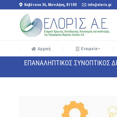
Καβέτσου 36, Μυτιλήνη, 81100
info@eloris.gr
Αρχική
Εταιρεία
Αρχική
Εταιρεία
ΕΠΑΝΑΛΗΠΤΙΚΟΣ ΣΥΝΟΠΤΙΚΟΣ Δ