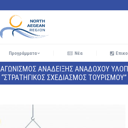
Προγράμματα
Νέα
Επικο
Προγράμματα
Νέα
Επικο
ΙΑΓΩΝΙΣΜΟΣ ΑΝΑΔΕΙΞΗΣ ΑΝΑΔΟΧΟΥ ΥΛΟΠ
“ΣΤΡΑΤΗΓΙΚΟΣ ΣΧΕΔΙΑΣΜΟΣ ΤΟΥΡΙΣΜΟΥ”