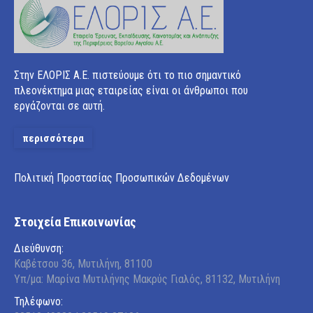
Στην ΕΛΟΡΙΣ Α.Ε. πιστεύουμε ότι το πιο σημαντικό
πλεονέκτημα μιας εταιρείας είναι οι άνθρωποι που
εργάζονται σε αυτή.
περισσότερα
Πολιτική Προστασίας Προσωπικών Δεδομένων
Στοιχεία Επικοινωνίας
Διεύθυνση:
Καβέτσου 36, Μυτιλήνη, 81100
Υπ/μα: Μαρίνα Μυτιλήνης Μακρύς Γιαλός, 81132, Μυτιλήνη
Τηλέφωνο: