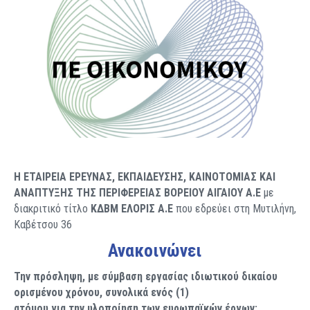
Η ΕΤΑΙΡΕΙΑ ΕΡΕΥΝΑΣ, ΕΚΠΑΙΔΕΥΣΗΣ, ΚΑΙΝΟΤΟΜΙΑΣ ΚΑΙ
ΑΝΑΠΤΥΞΗΣ ΤΗΣ ΠΕΡΙΦΕΡΕΙΑΣ ΒΟΡΕΙΟΥ ΑΙΓΑΙΟΥ Α.Ε
με
διακριτικό τίτλο
ΚΔΒΜ ΕΛΟΡΙΣ Α.Ε
που εδρεύει στη Μυτιλήνη,
Καβέτσου 36
Ανακοινώνει
Την πρόσληψη, με σύμβαση εργασίας ιδιωτικού δικαίου
ορισμένου χρόνου, συνολικά ενός (1)
ατόμου για την υλοποίηση των ευρωπαϊκών έργων: