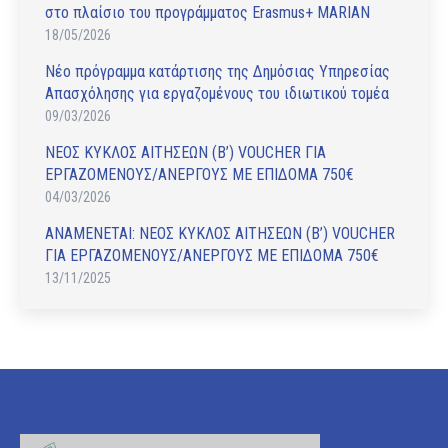
στο πλαίσιο του προγράμματος Erasmus+ MARIAN
18/05/2026
Νέο πρόγραμμα κατάρτισης της Δημόσιας Υπηρεσίας
Απασχόλησης για εργαζομένους του ιδιωτικού τομέα
09/03/2026
ΝΕΟΣ ΚΥΚΛΟΣ ΑΙΤΗΣΕΩΝ (Β’) VOUCHER ΓΙΑ
ΕΡΓΑΖΟΜΕΝΟΥΣ/ΑΝΕΡΓΟΥΣ ΜΕ ΕΠΙΔΟΜΑ 750€
04/03/2026
ΑΝAΜΕΝΕΤΑΙ: ΝΕΟΣ ΚΥΚΛΟΣ ΑΙΤΗΣΕΩΝ (Β’) VOUCHER
ΓΙΑ ΕΡΓΑΖΟΜΕΝΟΥΣ/ΑΝΕΡΓΟΥΣ ΜΕ ΕΠΙΔΟΜΑ 750€
13/11/2025