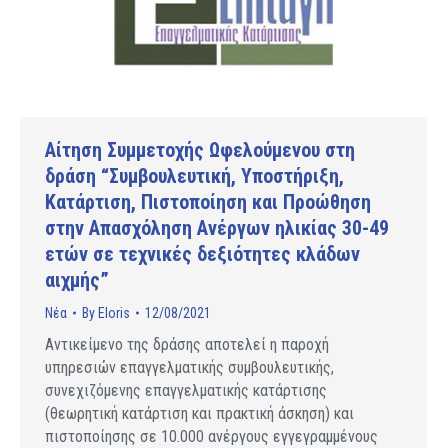
Αίτηση Συμμετοχής Ωφελούμενου στη
δράση “Συμβουλευτική, Υποστήριξη,
Κατάρτιση, Πιστοποίηση και Προώθηση
στην Απασχόληση Ανέργων ηλικίας 30-49
ετών σε τεχνικές δεξιότητες κλάδων
αιχμής”
Νέα
By
Eloris
12/08/2021
Αντικείμενο της δράσης αποτελεί η παροχή
υπηρεσιών επαγγελματικής συμβουλευτικής,
συνεχιζόμενης επαγγελματικής κατάρτισης
(θεωρητική κατάρτιση και πρακτική άσκηση) και
πιστοποίησης σε 10.000 ανέργους εγγεγραμμένους