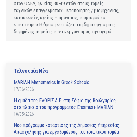
στον ΟΑΕΔ, ηλικίας 30-49 ετών στους τομείς
τεχνικών επαγγελμάτων: μεταποίησης / βιομηχανίας,
κατασκευών, υγείας – πρόνοιας, τουρισμού και
επισιτισμού Η δράση εστιάζει στη δημιουργία μιας
δομημένης πορείας των ανέργων προς την αγορά…
Τελευταία Νέα
MARIAN Mathematics in Greek Schools
17/06/2026
Η ομάδα της ΕΛΟΡΙΣ Α.Ε. στη Σόφια της Βουλγαρίας
στο πλαίσιο του προγράμματος Erasmus+ MARIAN
18/05/2026
Νέο πρόγραμμα κατάρτισης της Δημόσιας Υπηρεσίας
Απασχόλησης για εργαζομένους του ιδιωτικού τομέα