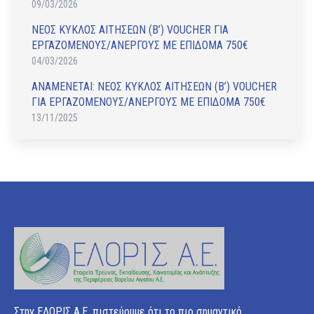
09/03/2026
ΝΕΟΣ ΚΥΚΛΟΣ ΑΙΤΗΣΕΩΝ (Β’) VOUCHER ΓΙΑ
ΕΡΓΑΖΟΜΕΝΟΥΣ/ΑΝΕΡΓΟΥΣ ΜΕ ΕΠΙΔΟΜΑ 750€
04/03/2026
ΑΝAΜΕΝΕΤΑΙ: ΝΕΟΣ ΚΥΚΛΟΣ ΑΙΤΗΣΕΩΝ (Β’) VOUCHER
ΓΙΑ ΕΡΓΑΖΟΜΕΝΟΥΣ/ΑΝΕΡΓΟΥΣ ΜΕ ΕΠΙΔΟΜΑ 750€
13/11/2025
Στην ΕΛΟΡΙΣ Α.Ε. πιστεύουμε ότι το πιο σημαντικό