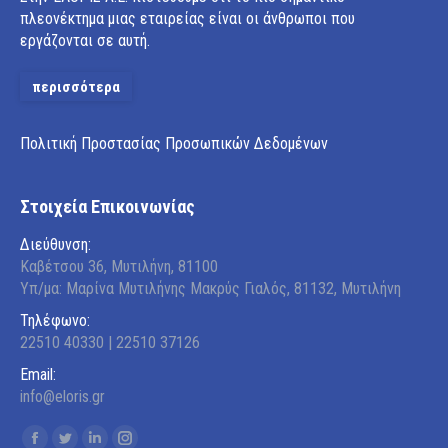
πλεονέκτημα μιας εταιρείας είναι οι άνθρωποι που
εργάζονται σε αυτή.
περισσότερα
Πολιτική Προστασίας Προσωπικών Δεδομένων
Στοιχεία Επικοινωνίας
Διεύθυνση:
Καβέτσου 36, Μυτιλήνη, 81100
Υπ/μα: Μαρίνα Μυτιλήνης Μακρύς Γιαλός, 81132, Μυτιλήνη
Τηλέφωνο:
22510 40330 | 22510 37126
Email:
info@eloris.gr
Find us on: