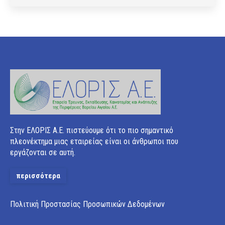
Στην ΕΛΟΡΙΣ Α.Ε. πιστεύουμε ότι το πιο σημαντικό
πλεονέκτημα μιας εταιρείας είναι οι άνθρωποι που
εργάζονται σε αυτή.
περισσότερα
Πολιτική Προστασίας Προσωπικών Δεδομένων