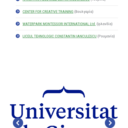
CENTER FOR CREATIVE TRAINING
(Βουλγαρία)
WATERPARK MONTESSORI INTERNATIONAL Ltd.
(Ιρλανδία)
LICEUL TEHNOLOGIC CONSTANTIN IANCULESCU
(Ρουμανία)