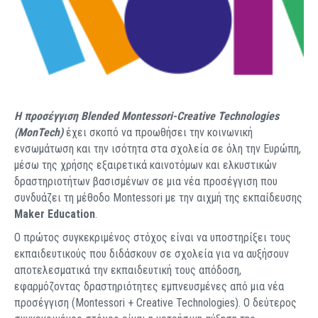
Η προσέγγιση Blended Montessori-Creative Technologies
(MonTech)
έχει σκοπό να προωθήσει την κοινωνική
ενσωμάτωση και την ισότητα στα σχολεία σε όλη την Ευρώπη,
μέσω της χρήσης εξαιρετικά καινοτόμων και ελκυστικών
δραστηριοτήτων βασισμένων σε μια νέα προσέγγιση που
συνδυάζει τη μέθοδο Montessori με την αιχμή της εκπαίδευσης
Maker Education
.
Ο πρώτος συγκεκριμένος στόχος είναι να υποστηρίξει τους
εκπαιδευτικούς που διδάσκουν σε σχολεία για να αυξήσουν
αποτελεσματικά την εκπαιδευτική τους απόδοση,
εφαρμόζοντας δραστηριότητες εμπνευσμένες από μια νέα
προσέγγιση (Montessori + Creative Technologies). Ο δεύτερος