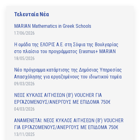
Facebook
Twitter
LinkedIn
Τελευταία Νέα
MARIAN Mathematics in Greek Schools
17/06/2026
Η ομάδα της ΕΛΟΡΙΣ Α.Ε. στη Σόφια της Βουλγαρίας
στο πλαίσιο του προγράμματος Erasmus+ MARIAN
18/05/2026
Νέο πρόγραμμα κατάρτισης της Δημόσιας Υπηρεσίας
Απασχόλησης για εργαζομένους του ιδιωτικού τομέα
09/03/2026
ΝΕΟΣ ΚΥΚΛΟΣ ΑΙΤΗΣΕΩΝ (Β’) VOUCHER ΓΙΑ
ΕΡΓΑΖΟΜΕΝΟΥΣ/ΑΝΕΡΓΟΥΣ ΜΕ ΕΠΙΔΟΜΑ 750€
04/03/2026
ΑΝAΜΕΝΕΤΑΙ: ΝΕΟΣ ΚΥΚΛΟΣ ΑΙΤΗΣΕΩΝ (Β’) VOUCHER
ΓΙΑ ΕΡΓΑΖΟΜΕΝΟΥΣ/ΑΝΕΡΓΟΥΣ ΜΕ ΕΠΙΔΟΜΑ 750€
13/11/2025