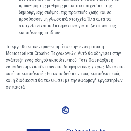
προώθηση της μάθησης μέσω του παιχνιδιού, της
δημιουργικής σκέψης, της πρακτικής ζωής και θα
προσθέσουν μη γλωσσικά στοιχεία. Όλα αυτά τα
στοιχεία είναι πολύ σημαντικά για τη βελτίωση της
εκπαίδευσης παιδιων.
Το έργο θα επικεντρωθεί πρώτα στην ενσωμάτωση
Montessori και Creative Τεχνολογιών. Αυτό θα οδηγήσει στην
ανάπτυξη ενός οδηγού εκπαιδευτικού. Τότε θα υπάρξει η
εκπαίδευση εκπαιδευτών από διαφορετικές χώρες. Μετά από
αυτό, οι εκπαιδευτές θα εκπαιδεύσουν τους εκπαιδευτικούς
και η διαδικασία θα τελειώσει με την εφαρμογή εργαστηρίων
σε παιδιά.