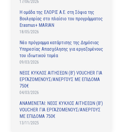
17/06/2026
Η ομάδα της ΕΛΟΡΙΣ Α.Ε. στη Σόφια της
Βουλγαρίας στο πλαίσιο του προγράμματος
Erasmus+ MARIAN
18/05/2026
Νέο πρόγραμμα κατάρτισης της Δημόσιας
Υπηρεσίας Απασχόλησης για εργαζομένους
του ιδιωτικού τομέα
09/03/2026
ΝΕΟΣ ΚΥΚΛΟΣ ΑΙΤΗΣΕΩΝ (Β’) VOUCHER ΓΙΑ
ΕΡΓΑΖΟΜΕΝΟΥΣ/ΑΝΕΡΓΟΥΣ ΜΕ ΕΠΙΔΟΜΑ
750€
04/03/2026
ΑΝAΜΕΝΕΤΑΙ: ΝΕΟΣ ΚΥΚΛΟΣ ΑΙΤΗΣΕΩΝ (Β’)
VOUCHER ΓΙΑ ΕΡΓΑΖΟΜΕΝΟΥΣ/ΑΝΕΡΓΟΥΣ
ΜΕ ΕΠΙΔΟΜΑ 750€
13/11/2025