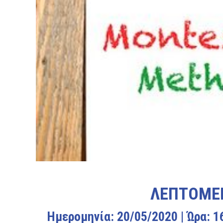
ΛΕΠΤΟΜΕΡ
Ημερομηνία: 20/05/2020 | Ώρα: 1