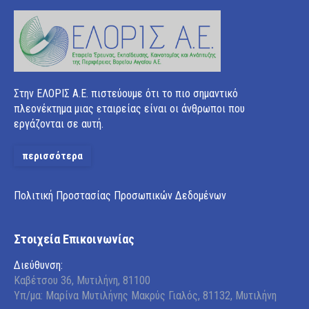
Στην ΕΛΟΡΙΣ Α.Ε. πιστεύουμε ότι το πιο σημαντικό
πλεονέκτημα μιας εταιρείας είναι οι άνθρωποι που
εργάζονται σε αυτή.
περισσότερα
Πολιτική Προστασίας Προσωπικών Δεδομένων
Στοιχεία Επικοινωνίας
Διεύθυνση:
Καβέτσου 36, Μυτιλήνη, 81100
Υπ/μα: Μαρίνα Μυτιλήνης Μακρύς Γιαλός, 81132, Μυτιλήνη