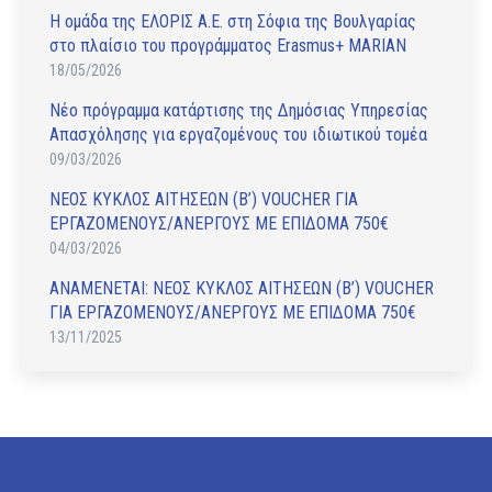
Η ομάδα της ΕΛΟΡΙΣ Α.Ε. στη Σόφια της Βουλγαρίας
στο πλαίσιο του προγράμματος Erasmus+ MARIAN
18/05/2026
Νέο πρόγραμμα κατάρτισης της Δημόσιας Υπηρεσίας
Απασχόλησης για εργαζομένους του ιδιωτικού τομέα
09/03/2026
ΝΕΟΣ ΚΥΚΛΟΣ ΑΙΤΗΣΕΩΝ (Β’) VOUCHER ΓΙΑ
ΕΡΓΑΖΟΜΕΝΟΥΣ/ΑΝΕΡΓΟΥΣ ΜΕ ΕΠΙΔΟΜΑ 750€
04/03/2026
ΑΝAΜΕΝΕΤΑΙ: ΝΕΟΣ ΚΥΚΛΟΣ ΑΙΤΗΣΕΩΝ (Β’) VOUCHER
ΓΙΑ ΕΡΓΑΖΟΜΕΝΟΥΣ/ΑΝΕΡΓΟΥΣ ΜΕ ΕΠΙΔΟΜΑ 750€
13/11/2025