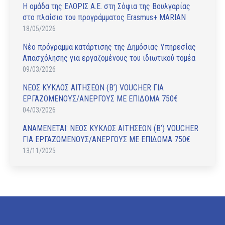
Η ομάδα της ΕΛΟΡΙΣ Α.Ε. στη Σόφια της Βουλγαρίας
στο πλαίσιο του προγράμματος Erasmus+ MARIAN
18/05/2026
Νέο πρόγραμμα κατάρτισης της Δημόσιας Υπηρεσίας
Απασχόλησης για εργαζομένους του ιδιωτικού τομέα
09/03/2026
ΝΕΟΣ ΚΥΚΛΟΣ ΑΙΤΗΣΕΩΝ (Β’) VOUCHER ΓΙΑ
ΕΡΓΑΖΟΜΕΝΟΥΣ/ΑΝΕΡΓΟΥΣ ΜΕ ΕΠΙΔΟΜΑ 750€
04/03/2026
ΑΝAΜΕΝΕΤΑΙ: ΝΕΟΣ ΚΥΚΛΟΣ ΑΙΤΗΣΕΩΝ (Β’) VOUCHER
ΓΙΑ ΕΡΓΑΖΟΜΕΝΟΥΣ/ΑΝΕΡΓΟΥΣ ΜΕ ΕΠΙΔΟΜΑ 750€
13/11/2025