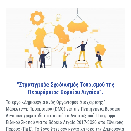
“Στρατηγικός Σχεδιασμός Τουρισμού της
Περιφέρειας Βορείου Αιγαίου”.
Το έργο «Δημιουργία ενός Οργανισμού Διαχείρισης/
Μάρκετινγκ Προορισμού (DMO) για την Περιφέρεια Βορείου
Αιγαίου» χρηματοδοτείται από το Αναπτυξιακό Πρόγραμμα
Ειδικού Σκοπού για το Βόρειο Αιγαίο 2017-2020 από Εθνικούς
Πόρους (ΠΔΕ). Το έργο έχει σαν κεντρική ιδέα την Δημιουργία