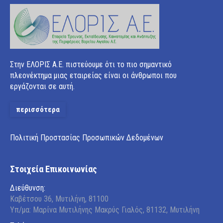
Στην ΕΛΟΡΙΣ Α.Ε. πιστεύουμε ότι το πιο σημαντικό
πλεονέκτημα μιας εταιρείας είναι οι άνθρωποι που
εργάζονται σε αυτή.
περισσότερα
Πολιτική Προστασίας Προσωπικών Δεδομένων
Στοιχεία Επικοινωνίας
Διεύθυνση:
Καβέτσου 36, Μυτιλήνη, 81100
Υπ/μα: Μαρίνα Μυτιλήνης Μακρύς Γιαλός, 81132, Μυτιλήνη