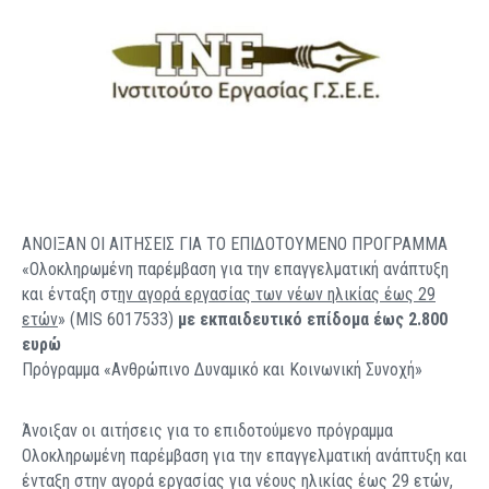
ΑΝΟΙΞΑΝ ΟΙ ΑΙΤΗΣΕΙΣ ΓΙΑ ΤΟ ΕΠΙΔΟΤΟΥΜΕΝΟ ΠΡΟΓΡΑΜΜΑ
«Ολοκληρωμένη παρέμβαση για την επαγγελματική ανάπτυξη
και ένταξη στ
ην αγορά εργασίας των νέων ηλικίας έως 29
ετών
» (MIS 6017533)
με εκπαιδευτικό επίδομα έως 2.800
ευρώ
Πρόγραμμα «Ανθρώπινο Δυναμικό και Κοινωνική Συνοχή»
Άνοιξαν οι αιτήσεις για το επιδοτούμενο πρόγραμμα
Ολοκληρωμένη παρέμβαση για την επαγγελματική ανάπτυξη και
ένταξη στην αγορά εργασίας για νέους ηλικίας έως 29 ετών,