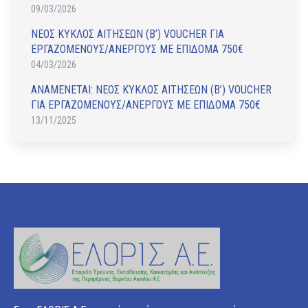
09/03/2026
ΝΕΟΣ ΚΥΚΛΟΣ ΑΙΤΗΣΕΩΝ (Β’) VOUCHER ΓΙΑ
ΕΡΓΑΖΟΜΕΝΟΥΣ/ΑΝΕΡΓΟΥΣ ΜΕ ΕΠΙΔΟΜΑ 750€
04/03/2026
ΑΝAΜΕΝΕΤΑΙ: ΝΕΟΣ ΚΥΚΛΟΣ ΑΙΤΗΣΕΩΝ (Β’) VOUCHER
ΓΙΑ ΕΡΓΑΖΟΜΕΝΟΥΣ/ΑΝΕΡΓΟΥΣ ΜΕ ΕΠΙΔΟΜΑ 750€
13/11/2025