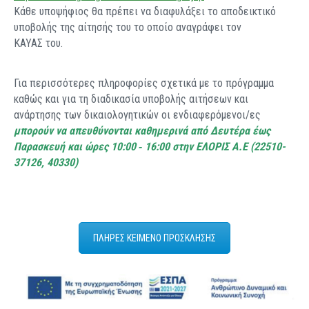
Κάθε υποψήφιος θα πρέπει να διαφυλάξει το αποδεικτικό
υποβολής της αίτησής του το οποίο αναγράφει τον
ΚΑΥΑΣ του.
Για περισσότερες πληροφορίες σχετικά με το πρόγραμμα
καθώς και για τη διαδικασία υποβολής αιτήσεων και
ανάρτησης των δικαιολογητικών οι ενδιαφερόμενοι/ες
μπορούν να απευθύνονται καθημερινά από Δευτέρα έως
Παρασκευή και ώρες 10:00 ‐ 16:00 στην ΕΛΟΡΙΣ Α.Ε (22510-
37126, 40330)
ΠΛΗΡΕΣ ΚΕΙΜΕΝΟ ΠΡΟΣΚΛΗΣΗΣ