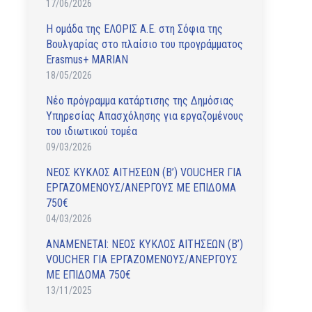
17/06/2026
Η ομάδα της ΕΛΟΡΙΣ Α.Ε. στη Σόφια της
Βουλγαρίας στο πλαίσιο του προγράμματος
Erasmus+ MARIAN
18/05/2026
Νέο πρόγραμμα κατάρτισης της Δημόσιας
Υπηρεσίας Απασχόλησης για εργαζομένους
του ιδιωτικού τομέα
09/03/2026
ΝΕΟΣ ΚΥΚΛΟΣ ΑΙΤΗΣΕΩΝ (Β’) VOUCHER ΓΙΑ
ΕΡΓΑΖΟΜΕΝΟΥΣ/ΑΝΕΡΓΟΥΣ ΜΕ ΕΠΙΔΟΜΑ
750€
04/03/2026
ΑΝAΜΕΝΕΤΑΙ: ΝΕΟΣ ΚΥΚΛΟΣ ΑΙΤΗΣΕΩΝ (Β’)
VOUCHER ΓΙΑ ΕΡΓΑΖΟΜΕΝΟΥΣ/ΑΝΕΡΓΟΥΣ
ΜΕ ΕΠΙΔΟΜΑ 750€
13/11/2025