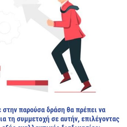
 στην παρούσα δράση θα πρέπει να
ια τη συμμετοχή σε αυτήν, επιλέγοντας