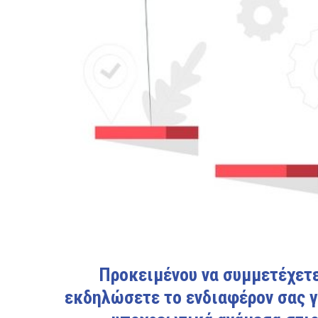
Προκειμένου να συμμετέχετε
εκδηλώσετε το ενδιαφέρον σας γ