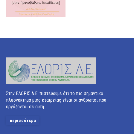
Στην ΕΛΟΡΙΣ Α.Ε. πιστεύουμε ότι το πιο σημαντικό
πλεονέκτημα μιας εταιρείας είναι οι άνθρωποι που
εργάζονται σε αυτή.
περισσότερα